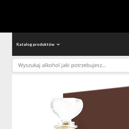
Katalog produktów
Szukaj: