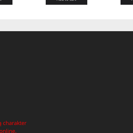
 charakter
online.