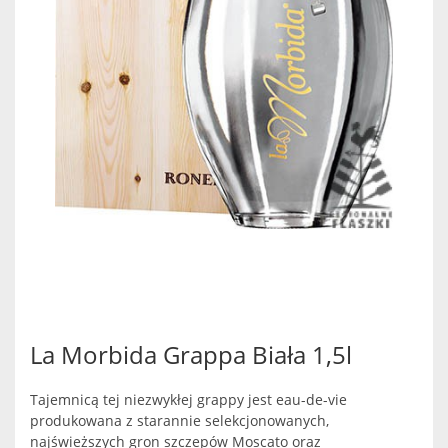
La Morbida Grappa Biała 1,5l
Tajemnicą tej niezwykłej grappy jest eau-de-vie
produkowana z starannie selekcjonowanych,
najświeższych gron szczepów Moscato oraz