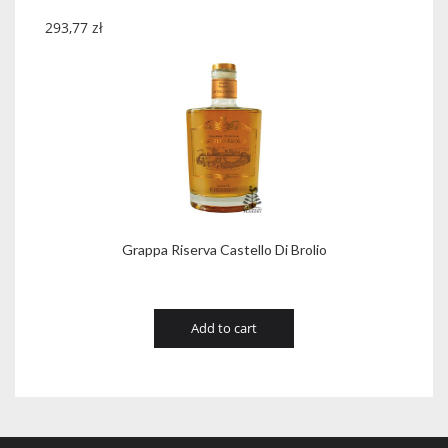
293,77
zł
Grappa Riserva Castello Di Brolio
Add to cart