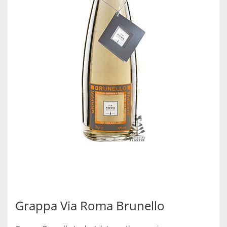
Grappa Via Roma Brunello