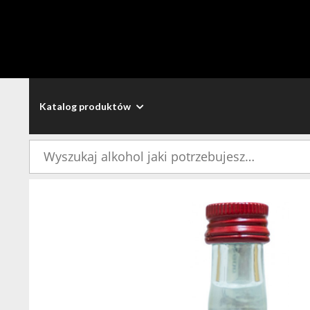
Katalog produktów
Szukaj: