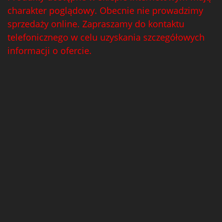
charakter poglądowy. Obecnie nie prowadzimy
sprzedaży online. Zapraszamy do kontaktu
telefonicznego w celu uzyskania szczegółowych
informacji o ofercie.