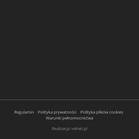
Regulamin
Polityka prywatności
Polityka plików cookies
Warunki pełnomocnictwa
Realizacja:
velnet.pl