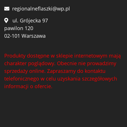
regionalneflaszki@wp.pl
ul. Grójecka 97
pawilon 120
02-101 Warszawa
Produkty dostępne w sklepie internetowym mają
charakter poglądowy. Obecnie nie prowadzimy
sprzedaży online. Zapraszamy do kontaktu
telefonicznego w celu uzyskania szczegółowych
informacji o ofercie.