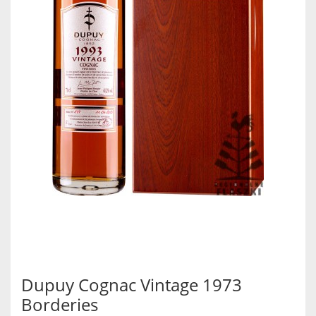
Dupuy Cognac Vintage 1973
Borderies