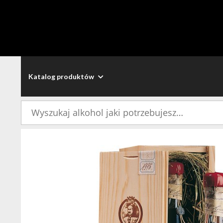
Katalog produktów
Szukaj: