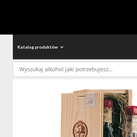
Katalog produktów
Szukaj: