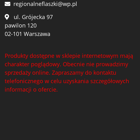
regionalneflaszki@wp.pl
ul. Grójecka 97
pawilon 120
02-101 Warszawa
Produkty dostępne w sklepie internetowym mają
charakter poglądowy. Obecnie nie prowadzimy
sprzedaży online. Zapraszamy do kontaktu
telefonicznego w celu uzyskania szczegółowych
informacji o ofercie.