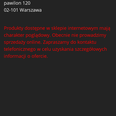
pawilon 120
02-101 Warszawa
Produkty dostępne w sklepie internetowym mają
charakter poglądowy. Obecnie nie prowadzimy
sprzedaży online. Zapraszamy do kontaktu
telefonicznego w celu uzyskania szczegółowych
informacji o ofercie.