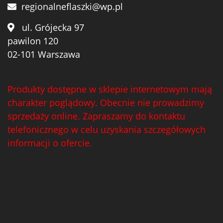
regionalneflaszki@wp.pl
ul. Grójecka 97
pawilon 120
02-101 Warszawa
Produkty dostępne w sklepie internetowym mają
charakter poglądowy. Obecnie nie prowadzimy
sprzedaży online. Zapraszamy do kontaktu
telefonicznego w celu uzyskania szczegółowych
informacji o ofercie.