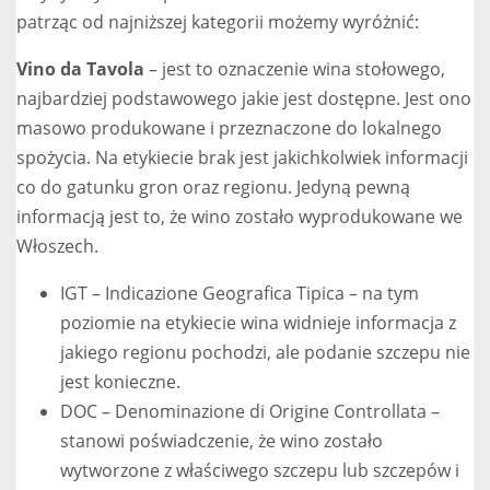
patrząc od najniższej kategorii możemy wyróżnić:
Vino da Tavola
– jest to oznaczenie wina stołowego,
najbardziej podstawowego jakie jest dostępne. Jest ono
masowo produkowane i przeznaczone do lokalnego
spożycia. Na etykiecie brak jest jakichkolwiek informacji
co do gatunku gron oraz regionu. Jedyną pewną
informacją jest to, że wino zostało wyprodukowane we
Włoszech.
IGT – Indicazione Geografica Tipica – na tym
poziomie na etykiecie wina widnieje informacja z
jakiego regionu pochodzi, ale podanie szczepu nie
jest konieczne.
DOC – Denominazione di Origine Controllata –
stanowi poświadczenie, że wino zostało
wytworzone z właściwego szczepu lub szczepów i