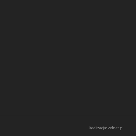
Realizacja:
velnet.pl