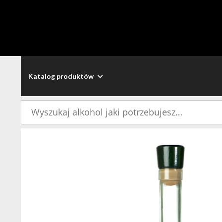
Katalog produktów
Szukaj: