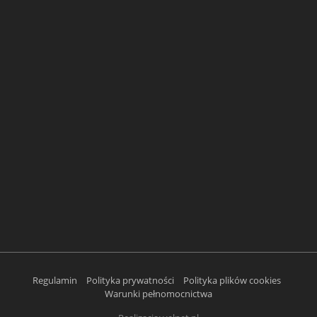
Regulamin
Polityka prywatności
Polityka plików cookies
Warunki pełnomocnictwa