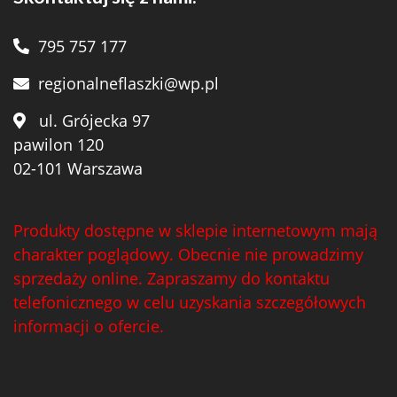
795 757 177
regionalneflaszki@wp.pl
ul. Grójecka 97
pawilon 120
02-101 Warszawa
Produkty dostępne w sklepie internetowym mają
charakter poglądowy. Obecnie nie prowadzimy
sprzedaży online. Zapraszamy do kontaktu
telefonicznego w celu uzyskania szczegółowych
informacji o ofercie.