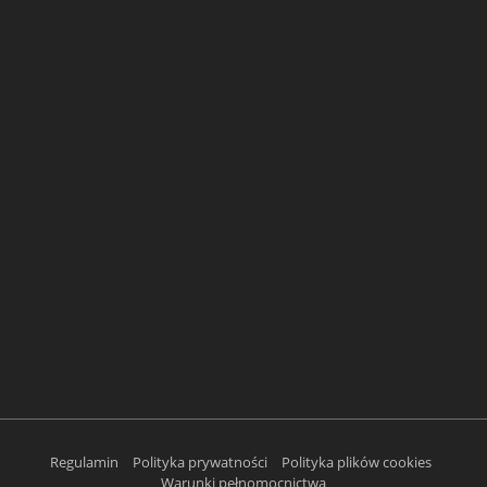
Regulamin
Polityka prywatności
Polityka plików cookies
Warunki pełnomocnictwa