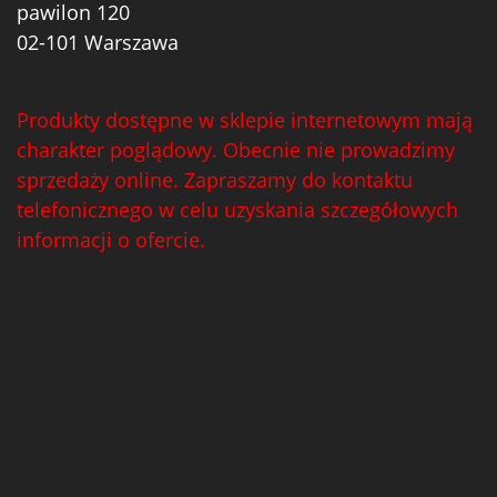
pawilon 120
02-101 Warszawa
Produkty dostępne w sklepie internetowym mają
charakter poglądowy. Obecnie nie prowadzimy
sprzedaży online. Zapraszamy do kontaktu
telefonicznego w celu uzyskania szczegółowych
informacji o ofercie.