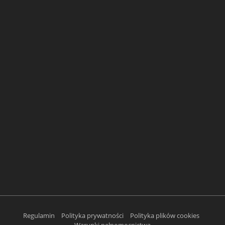
Regulamin
Polityka prywatności
Polityka plików cookies