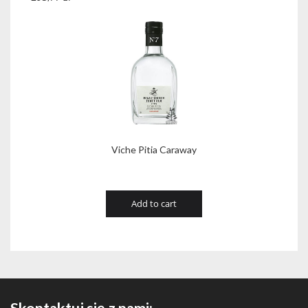
Viche Pitia Caraway
Add to cart