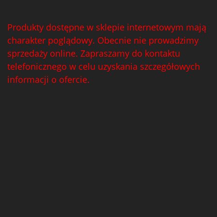
Produkty dostępne w sklepie internetowym mają
charakter poglądowy. Obecnie nie prowadzimy
sprzedaży online. Zapraszamy do kontaktu
telefonicznego w celu uzyskania szczegółowych
informacji o ofercie.