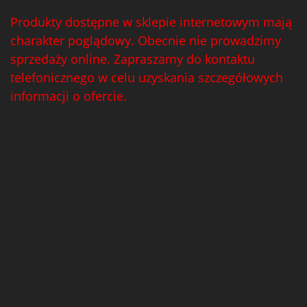
Produkty dostępne w sklepie internetowym mają
charakter poglądowy. Obecnie nie prowadzimy
sprzedaży online. Zapraszamy do kontaktu
telefonicznego w celu uzyskania szczegółowych
informacji o ofercie.