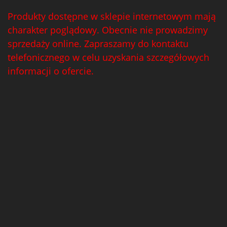
Produkty dostępne w sklepie internetowym mają
charakter poglądowy. Obecnie nie prowadzimy
sprzedaży online. Zapraszamy do kontaktu
telefonicznego w celu uzyskania szczegółowych
informacji o ofercie.