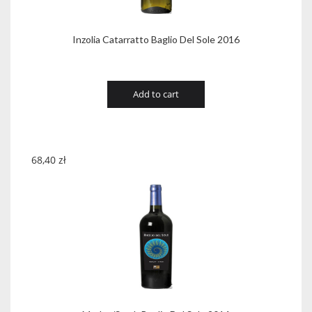
Inzolia Catarratto Baglio Del Sole 2016
Add to cart
68,40
zł