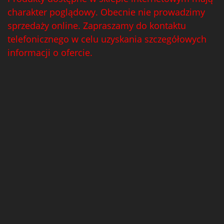
charakter poglądowy. Obecnie nie prowadzimy
sprzedaży online. Zapraszamy do kontaktu
telefonicznego w celu uzyskania szczegółowych
informacji o ofercie.