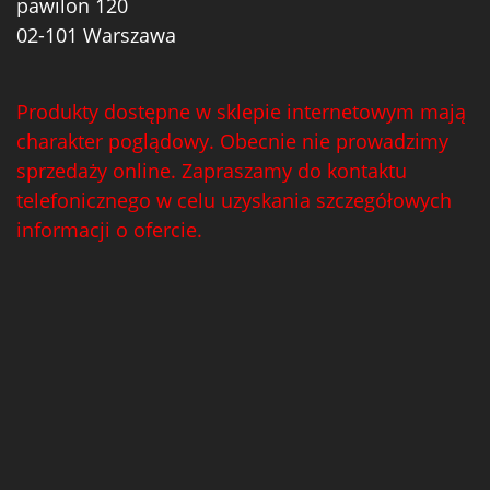
pawilon 120
02-101 Warszawa
Produkty dostępne w sklepie internetowym mają
charakter poglądowy. Obecnie nie prowadzimy
sprzedaży online. Zapraszamy do kontaktu
telefonicznego w celu uzyskania szczegółowych
informacji o ofercie.