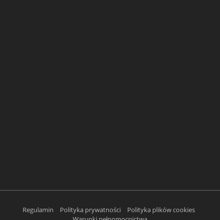
Regulamin
Polityka prywatności
Polityka plików cookies
Warunki pełnomocnictwa