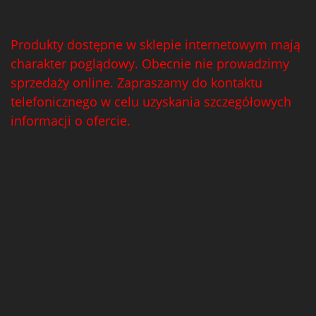
Produkty dostępne w sklepie internetowym mają
charakter poglądowy. Obecnie nie prowadzimy
sprzedaży online. Zapraszamy do kontaktu
telefonicznego w celu uzyskania szczegółowych
informacji o ofercie.