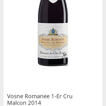
Vosne Romanee 1-Er Cru
Malcon 2014