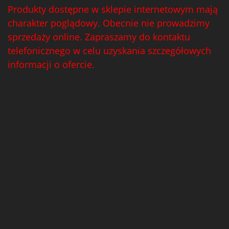
Produkty dostępne w sklepie internetowym mają
charakter poglądowy. Obecnie nie prowadzimy
sprzedaży online. Zapraszamy do kontaktu
telefonicznego w celu uzyskania szczegółowych
informacji o ofercie.