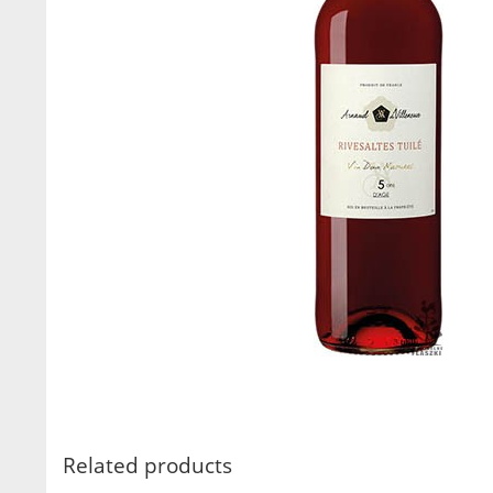
Related products