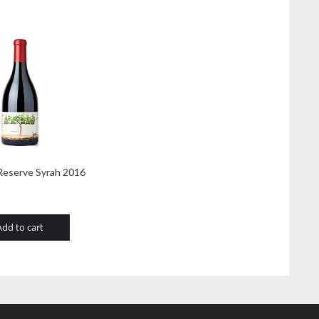
Reserve Syrah 2016
Add to cart