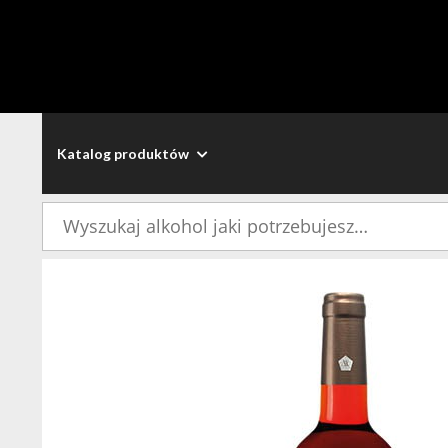
Katalog produktów
Szukaj: