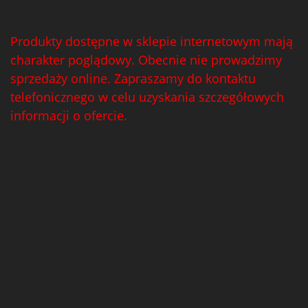
Produkty dostępne w sklepie internetowym mają
charakter poglądowy. Obecnie nie prowadzimy
sprzedaży online. Zapraszamy do kontaktu
telefonicznego w celu uzyskania szczegółowych
informacji o ofercie.