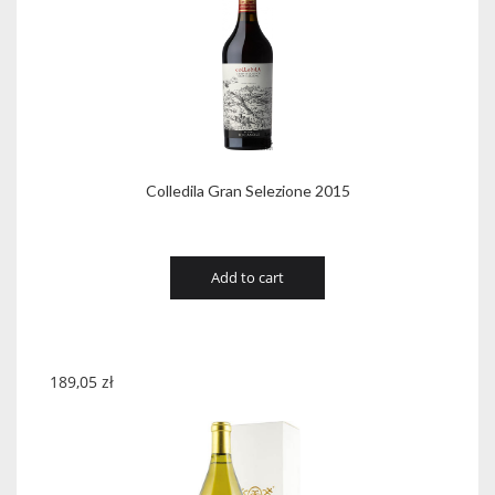
Colledila Gran Selezione 2015
Add to cart
189,05
zł