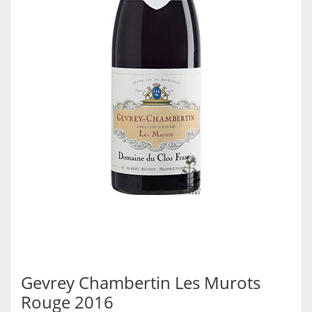
Gevrey Chambertin Les Murots
Rouge 2016