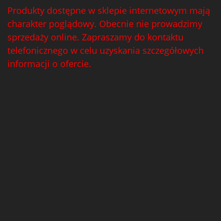
Produkty dostępne w sklepie internetowym mają
charakter poglądowy. Obecnie nie prowadzimy
sprzedaży online. Zapraszamy do kontaktu
telefonicznego w celu uzyskania szczegółowych
informacji o ofercie.