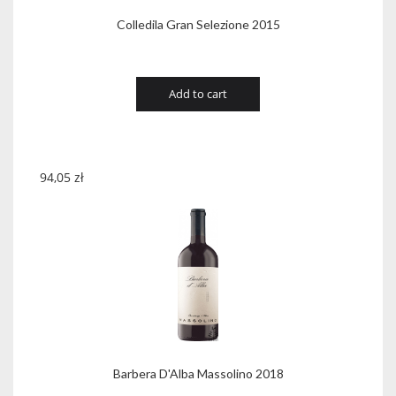
Colledila Gran Selezione 2015
Add to cart
94,05
zł
Barbera D'Alba Massolino 2018