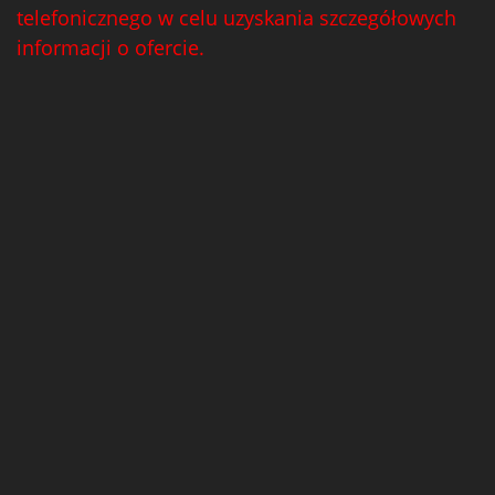
telefonicznego w celu uzyskania szczegółowych
informacji o ofercie.