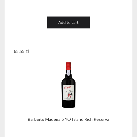
Add to cart
65,55
zł
Barbeito Madeira 5 YO Island Rich Reserva