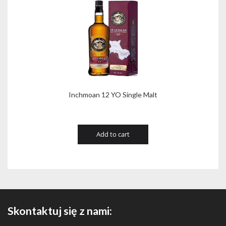
Inchmoan 12 YO Single Malt
Add to cart
Skontaktuj się z nami: