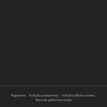
Regulamin
Polityka prywatności
Polityka plików cookies
Warunki pełnomocnictwa