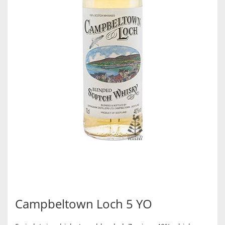
Campbeltown Loch 5 YO