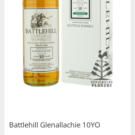
Battlehill Glenallachie 10YO