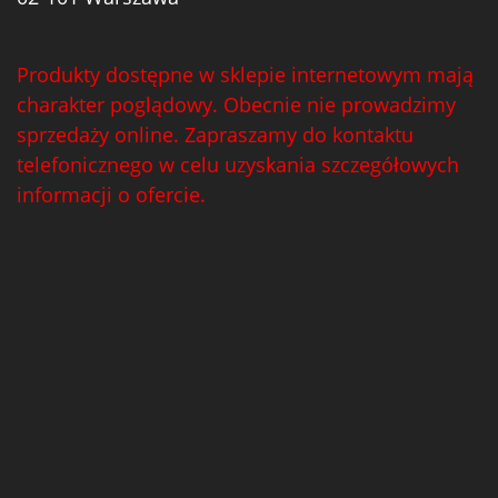
Produkty dostępne w sklepie internetowym mają
charakter poglądowy. Obecnie nie prowadzimy
sprzedaży online. Zapraszamy do kontaktu
telefonicznego w celu uzyskania szczegółowych
informacji o ofercie.