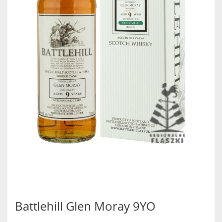
Battlehill Glen Moray 9YO