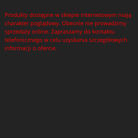
Produkty dostępne w sklepie internetowym mają
charakter poglądowy. Obecnie nie prowadzimy
sprzedaży online. Zapraszamy do kontaktu
telefonicznego w celu uzyskania szczegółowych
informacji o ofercie.