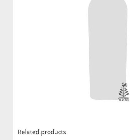
Related products