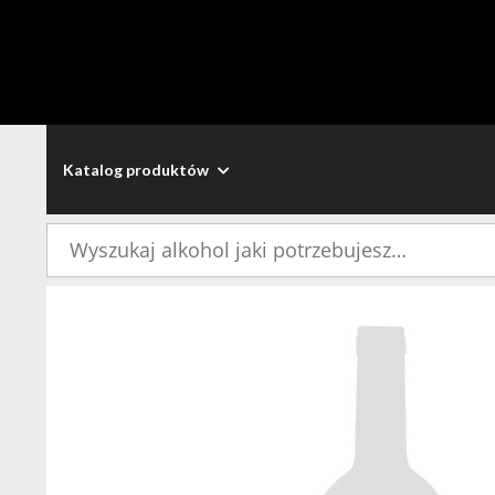
Katalog produktów
Szukaj: