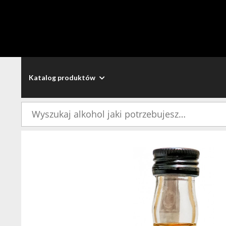
Katalog produktów
Szukaj: