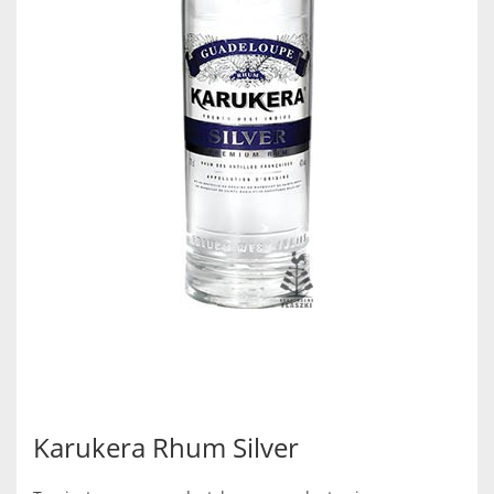
Karukera Rhum Silver