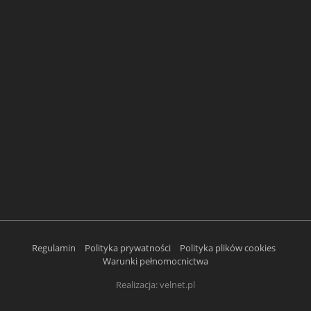
Regulamin
Polityka prywatności
Polityka plików cookies
Warunki pełnomocnictwa
Realizacja:
velnet.pl