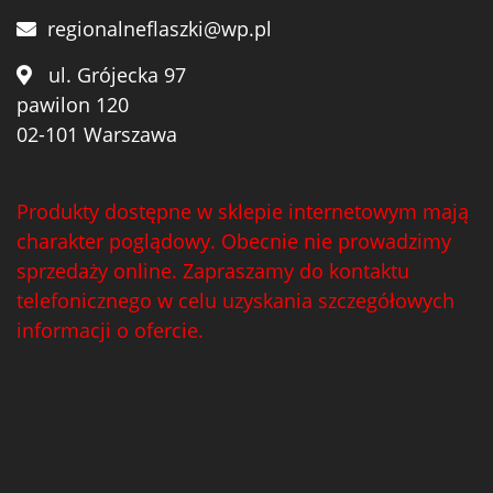
regionalneflaszki@wp.pl
ul. Grójecka 97
pawilon 120
02-101 Warszawa
Produkty dostępne w sklepie internetowym mają
charakter poglądowy. Obecnie nie prowadzimy
sprzedaży online. Zapraszamy do kontaktu
telefonicznego w celu uzyskania szczegółowych
informacji o ofercie.