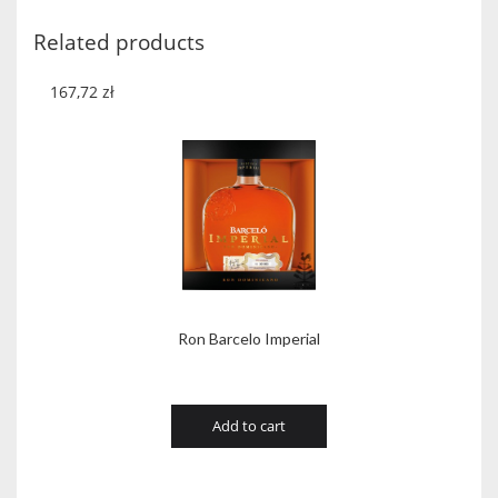
Related products
167,72
zł
Ron Barcelo Imperial
Add to cart