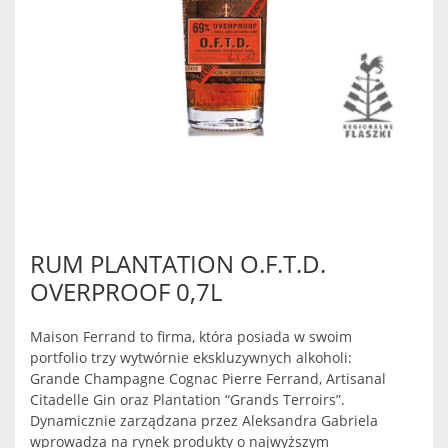
RUM PLANTATION O.F.T.D.
OVERPROOF 0,7L
Maison Ferrand to firma, która posiada w swoim
portfolio trzy wytwórnie ekskluzywnych alkoholi:
Grande Champagne Cognac Pierre Ferrand, Artisanal
Citadelle Gin oraz Plantation “Grands Terroirs”.
Dynamicznie zarządzana przez Aleksandra Gabriela
wprowadza na rynek produkty o najwyższym