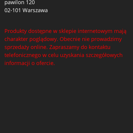
pawilon 120
02-101 Warszawa
Produkty dostępne w sklepie internetowym mają
charakter poglądowy. Obecnie nie prowadzimy
sprzedaży online. Zapraszamy do kontaktu
telefonicznego w celu uzyskania szczegółowych
informacji o ofercie.