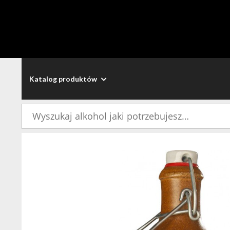
Katalog produktów
Szukaj: