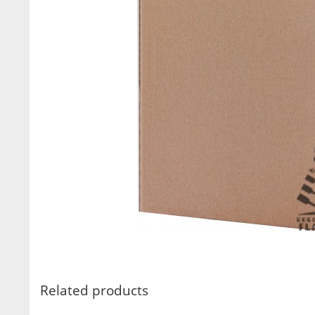
Related products