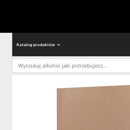
Katalog produktów
Szukaj: