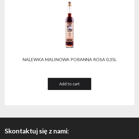
NALEWKA MALINOWA PORANNA ROSA 0.35L
Add to cart
Skontaktuj się z nami: