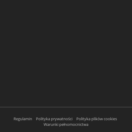
Regulamin
Polityka prywatności
Polityka plików cookies
Warunki pełnomocnictwa