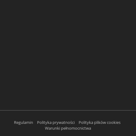
Regulamin
Polityka prywatności
Polityka plików cookies
Warunki pełnomocnictwa