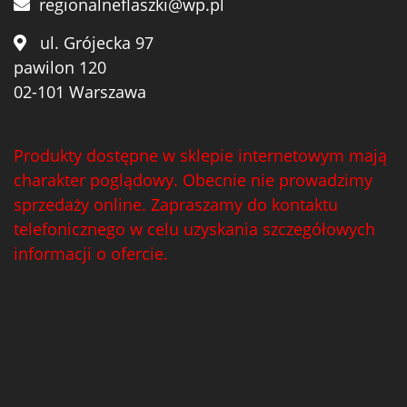
regionalneflaszki@wp.pl
ul. Grójecka 97
pawilon 120
02-101 Warszawa
Produkty dostępne w sklepie internetowym mają
charakter poglądowy. Obecnie nie prowadzimy
sprzedaży online. Zapraszamy do kontaktu
telefonicznego w celu uzyskania szczegółowych
informacji o ofercie.