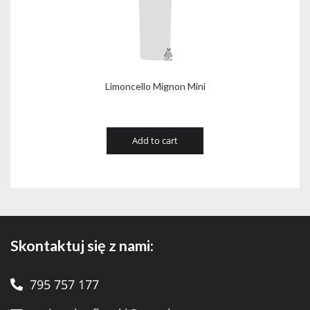
Limoncello Mignon Mini
Add to cart
Skontaktuj się z nami:
795 757 177