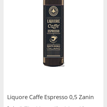
Liquore Caffe Espresso 0,5 Zanin