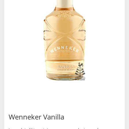
Wenneker Vanilla