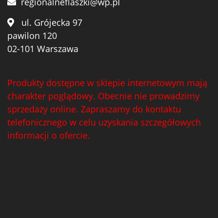
regionalneflaszki@wp.pl
ul. Grójecka 97
pawilon 120
02-101 Warszawa
Produkty dostępne w sklepie internetowym mają
charakter poglądowy. Obecnie nie prowadzimy
sprzedaży online. Zapraszamy do kontaktu
telefonicznego w celu uzyskania szczegółowych
informacji o ofercie.