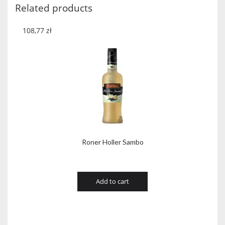
Related products
108,77
zł
Roner Holler Sambo
Add to cart