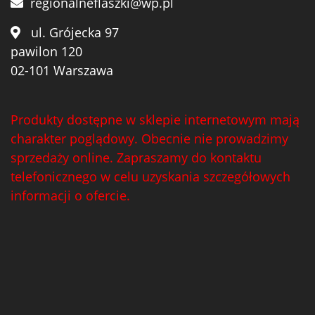
regionalneflaszki@wp.pl
ul. Grójecka 97
pawilon 120
02-101 Warszawa
Produkty dostępne w sklepie internetowym mają
charakter poglądowy. Obecnie nie prowadzimy
sprzedaży online. Zapraszamy do kontaktu
telefonicznego w celu uzyskania szczegółowych
informacji o ofercie.