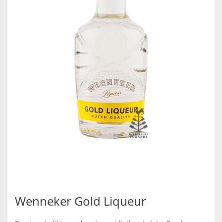
Wenneker Gold Liqueur