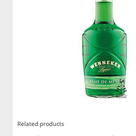
Related products