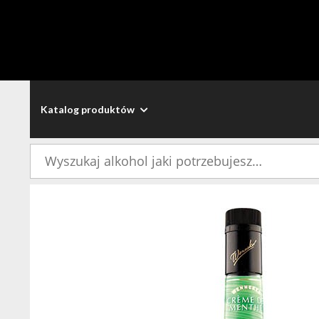
Katalog produktów
Szukaj: