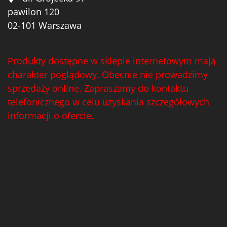
pawilon 120
02-101 Warszawa
Produkty dostępne w sklepie internetowym mają
charakter poglądowy. Obecnie nie prowadzimy
sprzedaży online. Zapraszamy do kontaktu
telefonicznego w celu uzyskania szczegółowych
informacji o ofercie.