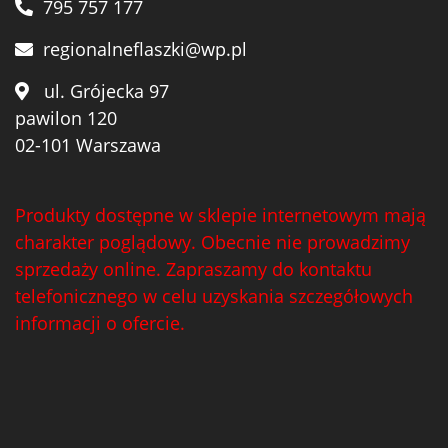
795 757 177
regionalneflaszki@wp.pl
ul. Grójecka 97
pawilon 120
02-101 Warszawa
Produkty dostępne w sklepie internetowym mają
charakter poglądowy. Obecnie nie prowadzimy
sprzedaży online. Zapraszamy do kontaktu
telefonicznego w celu uzyskania szczegółowych
informacji o ofercie.