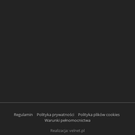
Regulamin
Polityka prywatności
Polityka plików cookies
Warunki pełnomocnictwa
Realizacja:
velnet.pl