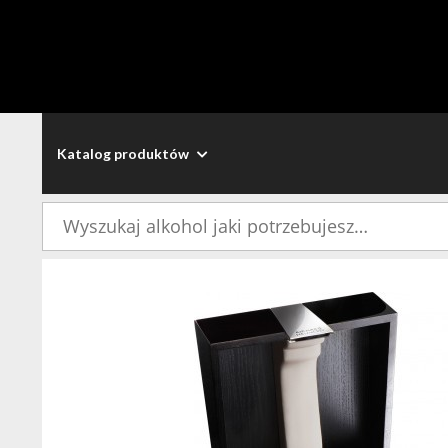
Katalog produktów
Szukaj: