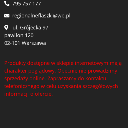
795 757 177
regionalneflaszki@wp.pl
ul. Grójecka 97
pawilon 120
02-101 Warszawa
Produkty dostępne w sklepie internetowym mają
charakter poglądowy. Obecnie nie prowadzimy
sprzedaży online. Zapraszamy do kontaktu
telefonicznego w celu uzyskania szczegółowych
informacji o ofercie.