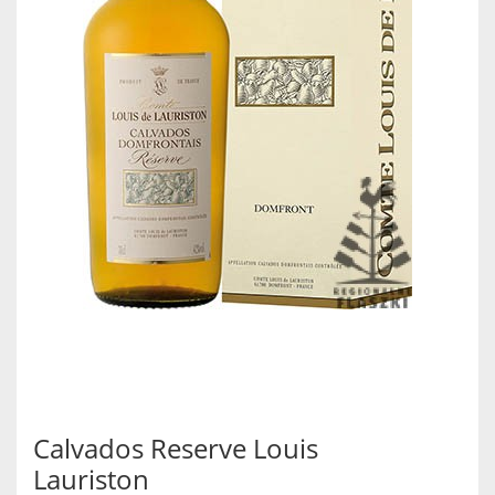
Calvados Reserve Louis
Lauriston