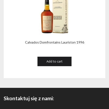
Calvados Domfrontains Lauriston 1996
Add to cart
Skontaktuj się z nami: