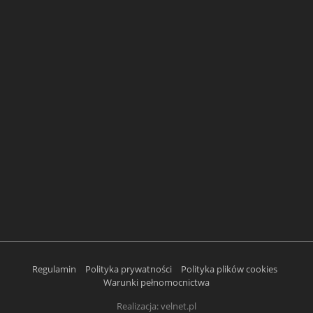
Regulamin
Polityka prywatności
Polityka plików cookies
Warunki pełnomocnictwa
Realizacja:
velnet.pl