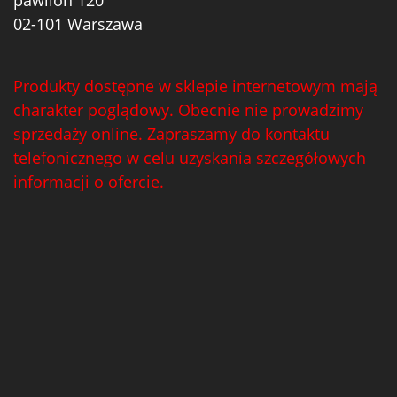
pawilon 120
02-101 Warszawa
Produkty dostępne w sklepie internetowym mają
charakter poglądowy. Obecnie nie prowadzimy
sprzedaży online. Zapraszamy do kontaktu
telefonicznego w celu uzyskania szczegółowych
informacji o ofercie.