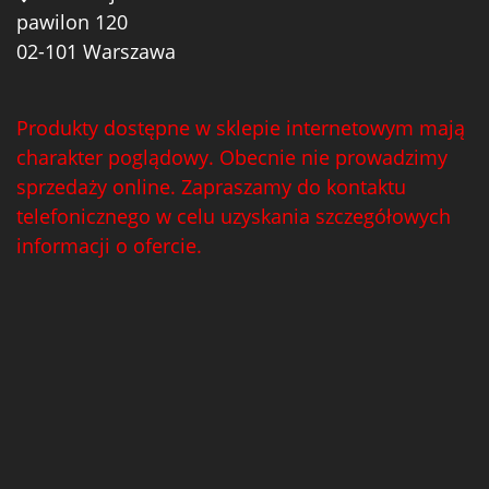
pawilon 120
02-101 Warszawa
Produkty dostępne w sklepie internetowym mają
charakter poglądowy. Obecnie nie prowadzimy
sprzedaży online. Zapraszamy do kontaktu
telefonicznego w celu uzyskania szczegółowych
informacji o ofercie.